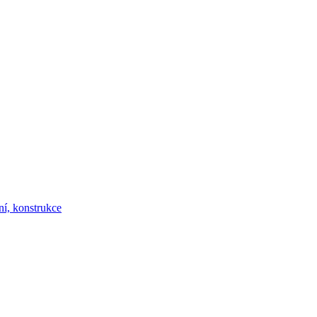
ní, konstrukce