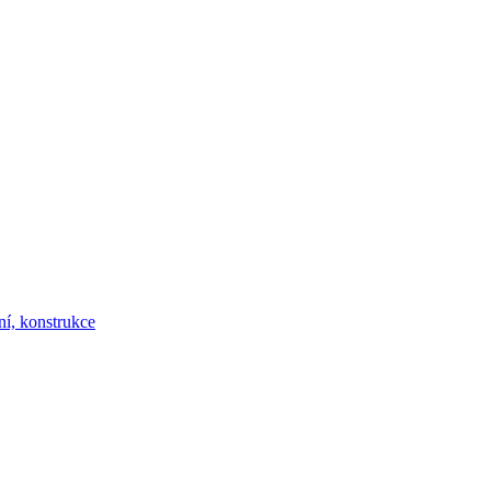
ní, konstrukce