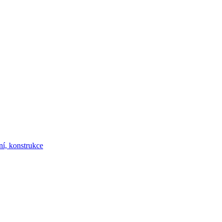
ní, konstrukce