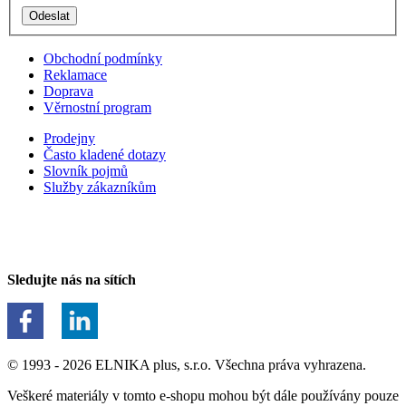
Obchodní podmínky
Reklamace
Doprava
Věrnostní program
Prodejny
Často kladené dotazy
Slovník pojmů
Služby zákazníkům
Sledujte nás na sítích
© 1993 - 2026 ELNIKA plus, s.r.o. Všechna práva vyhrazena.
Veškeré materiály v tomto e-shopu mohou být dále používány pouze