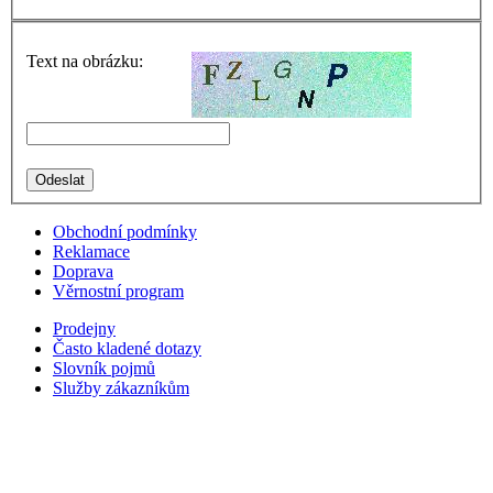
Text na obrázku:
Obchodní podmínky
Reklamace
Doprava
Věrnostní program
Prodejny
Často kladené dotazy
Slovník pojmů
Služby zákazníkům