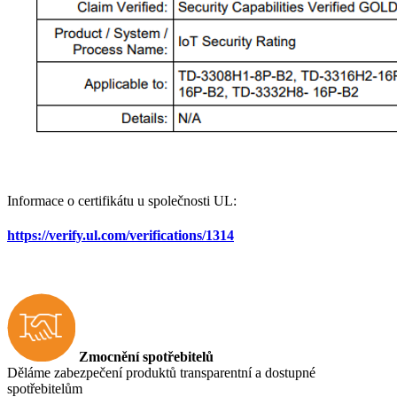
Informace o certifikátu u společnosti UL:
https://verify.ul.com/verifications/1314
Zmocnění spotřebitelů
Děláme zabezpečení produktů transparentní a dostupné
spotřebitelům