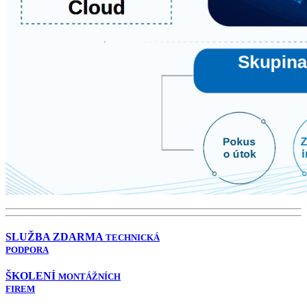
SLUŽBA ZDARMA
TECHNICKÁ
PODPORA
ŠKOLENÍ
MONTÁŽNÍCH
FIREM