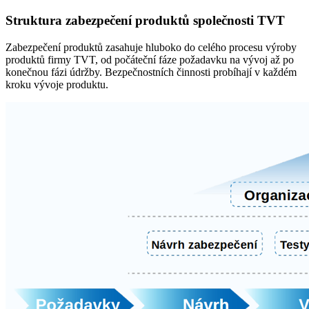
Struktura zabezpečení produktů společnosti TVT
Zabezpečení produktů zasahuje hluboko do celého procesu výroby
produktů firmy TVT, od počáteční fáze požadavku na vývoj až po
konečnou fázi údržby. Bezpečnostních činnosti probíhají v každém
kroku vývoje produktu.