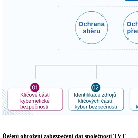
Řešení ohrožení zabezpečení dat společnosti TVT