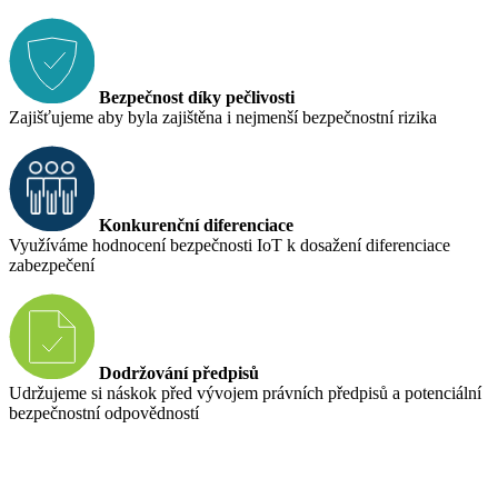
Bezpečnost díky pečlivosti
Zajišťujeme aby byla zajištěna i nejmenší bezpečnostní rizika
Konkurenční diferenciace
Využíváme hodnocení bezpečnosti IoT k dosažení diferenciace
zabezpečení
Dodržování předpisů
Udržujeme si náskok před vývojem právních předpisů a potenciální
bezpečnostní odpovědností