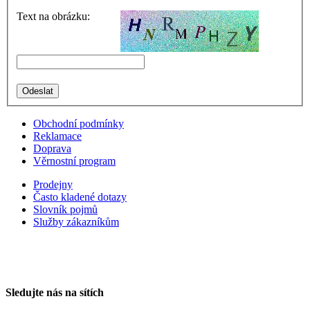
Text na obrázku:
Obchodní podmínky
Reklamace
Doprava
Věrnostní program
Prodejny
Často kladené dotazy
Slovník pojmů
Služby zákazníkům
Sledujte nás na sítích