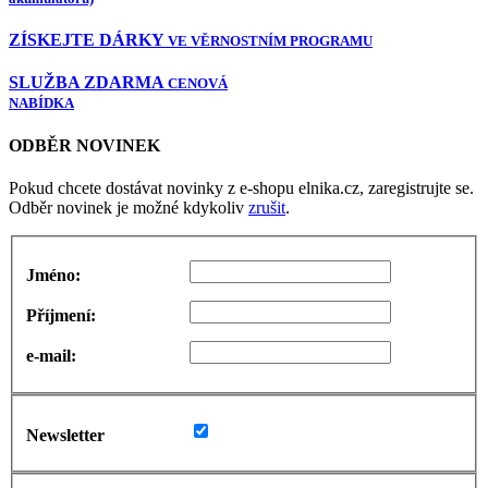
ZÍSKEJTE DÁRKY
VE VĚRNOSTNÍM PROGRAMU
SLUŽBA ZDARMA
CENOVÁ
NABÍDKA
ODBĚR NOVINEK
Pokud chcete dostávat novinky z e-shopu elnika.cz, zaregistrujte se.
Odběr novinek je možné kdykoliv
zrušit
.
Jméno:
Příjmení:
e-mail:
Newsletter