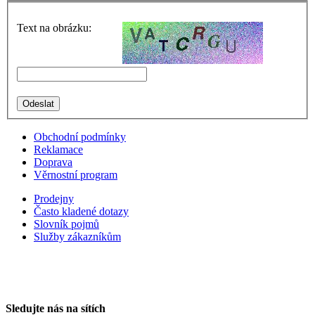
Text na obrázku:
Obchodní podmínky
Reklamace
Doprava
Věrnostní program
Prodejny
Často kladené dotazy
Slovník pojmů
Služby zákazníkům
Sledujte nás na sítích