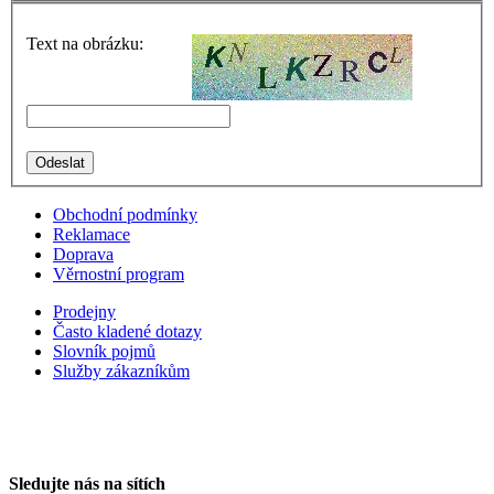
Text na obrázku:
Obchodní podmínky
Reklamace
Doprava
Věrnostní program
Prodejny
Často kladené dotazy
Slovník pojmů
Služby zákazníkům
Sledujte nás na sítích