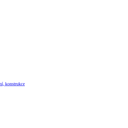
ní, konstrukce