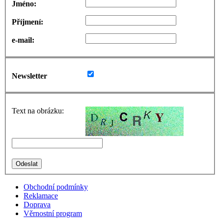
Jméno:
Příjmení:
e-mail:
Newsletter
Text na obrázku:
Obchodní podmínky
Reklamace
Doprava
Věrnostní program