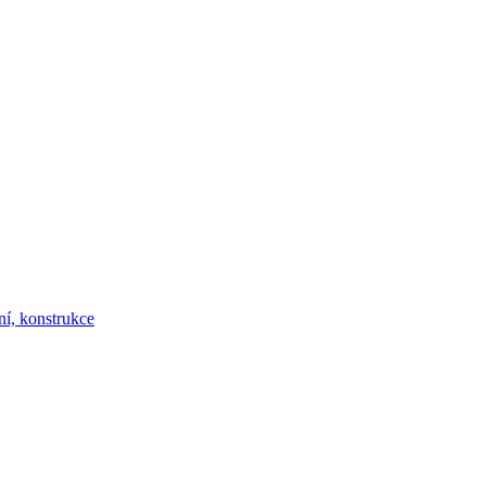
ní, konstrukce