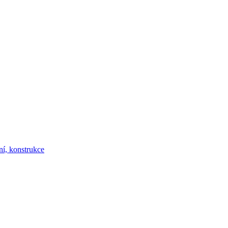
ní, konstrukce