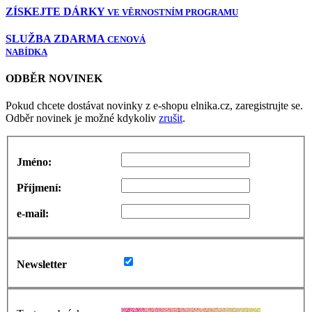
ZÍSKEJTE DÁRKY
VE VĚRNOSTNÍM PROGRAMU
SLUŽBA ZDARMA
CENOVÁ
NABÍDKA
ODBĚR NOVINEK
Pokud chcete dostávat novinky z e-shopu elnika.cz, zaregistrujte se.
Odběr novinek je možné kdykoliv
zrušit
.
Jméno:
Příjmení:
e-mail:
Newsletter