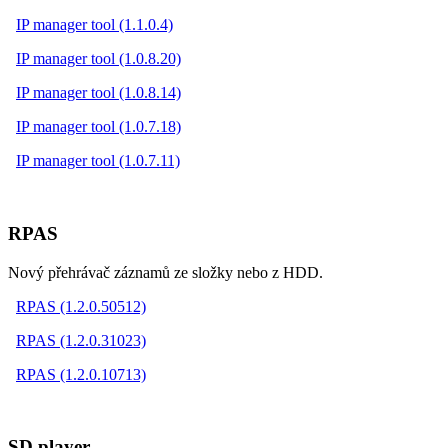
IP manager tool (1.1.0.4)
IP manager tool (1.0.8.20)
IP manager tool (1.0.8.14)
IP manager tool (1.0.7.18)
IP manager tool (1.0.7.11)
RPAS
Nový přehrávač záznamů ze složky nebo z HDD.
RPAS (1.2.0.50512)
RPAS (1.2.0.31023)
RPAS (1.2.0.10713)
SD player