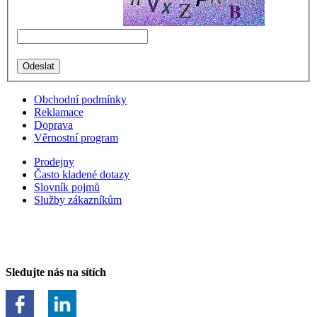
Obchodní podmínky
Reklamace
Doprava
Věrnostní program
Prodejny
Často kladené dotazy
Slovník pojmů
Služby zákazníkům
Sledujte nás na sítích