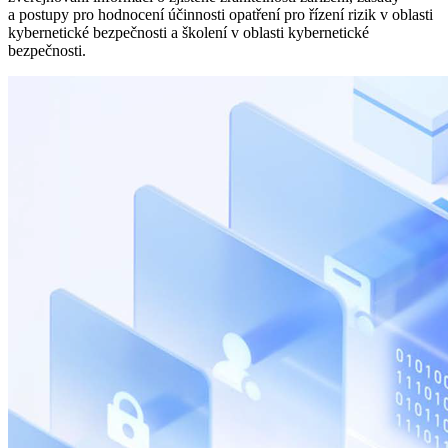
a postupy pro hodnocení účinnosti opatření pro řízení rizik v oblasti
kybernetické bezpečnosti a školení v oblasti kybernetické
bezpečnosti.