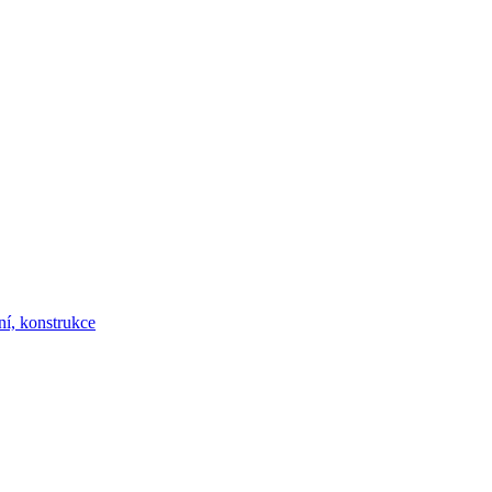
ní, konstrukce