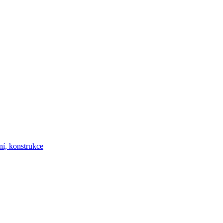
ní, konstrukce