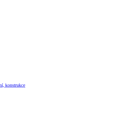
ní, konstrukce