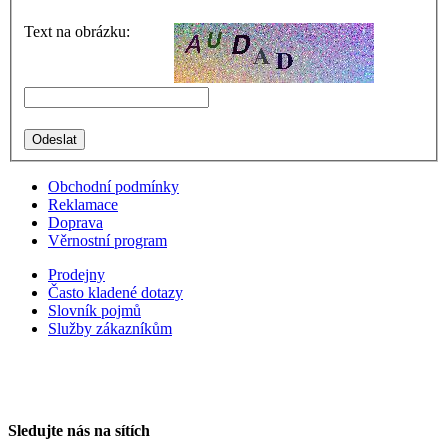
Text na obrázku:
Obchodní podmínky
Reklamace
Doprava
Věrnostní program
Prodejny
Často kladené dotazy
Slovník pojmů
Služby zákazníkům
Sledujte nás na sítích