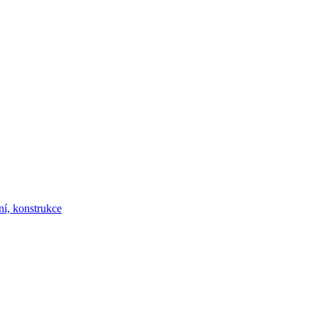
ní, konstrukce