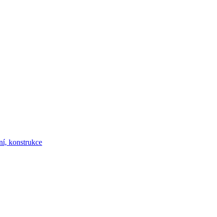
ní, konstrukce