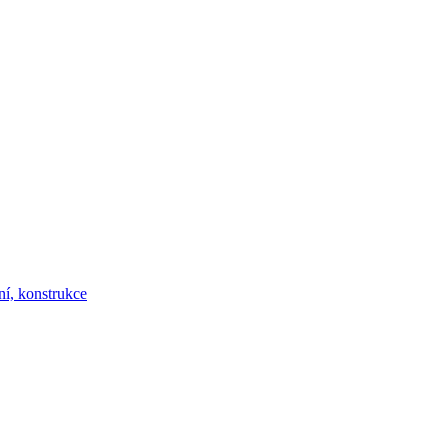
ní, konstrukce