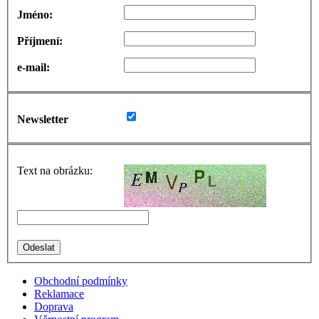
Jméno:
Příjmení:
e-mail:
Newsletter
Text na obrázku:
Obchodní podmínky
Reklamace
Doprava