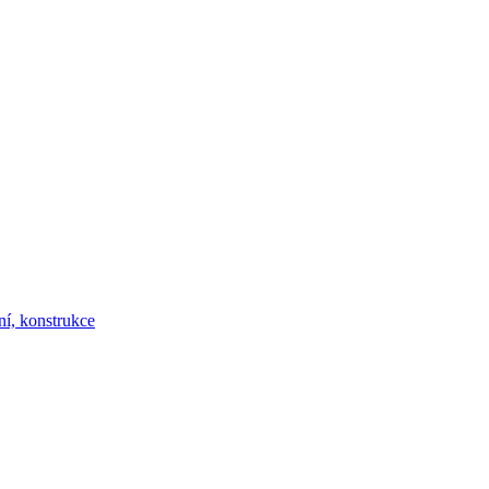
ní, konstrukce