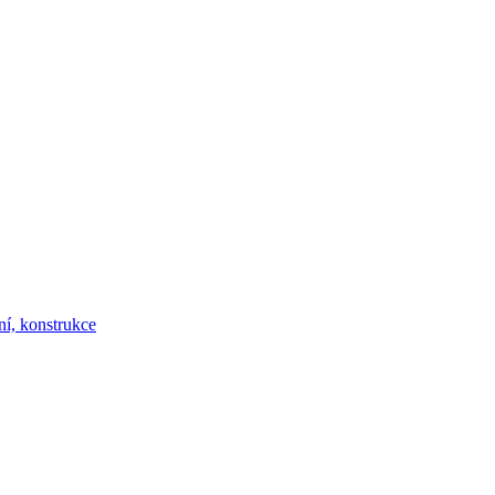
ní, konstrukce