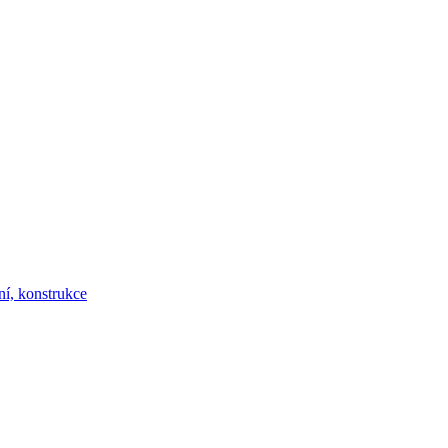
ní, konstrukce