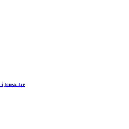
ní, konstrukce