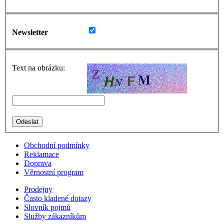
Newsletter
Text na obrázku:
Obchodní podmínky
Reklamace
Doprava
Věrnostní program
Prodejny
Často kladené dotazy
Slovník pojmů
Služby zákazníkům