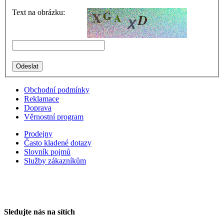
Text na obrázku:
Obchodní podmínky
Reklamace
Doprava
Věrnostní program
Prodejny
Často kladené dotazy
Slovník pojmů
Služby zákazníkům
Sledujte nás na sítích