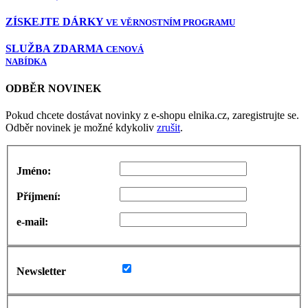
ZÍSKEJTE DÁRKY
VE VĚRNOSTNÍM PROGRAMU
SLUŽBA ZDARMA
CENOVÁ
NABÍDKA
ODBĚR NOVINEK
Pokud chcete dostávat novinky z e-shopu elnika.cz, zaregistrujte se.
Odběr novinek je možné kdykoliv
zrušit
.
Jméno:
Příjmení:
e-mail:
Newsletter