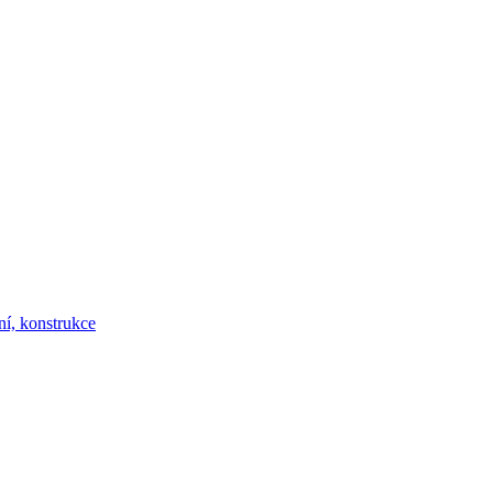
ní, konstrukce