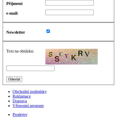
Příjmení:
e-mail:
Newsletter
Text na obrázku:
Obchodní podmínky
Reklamace
Doprava
Věrnostní program
Prodejny