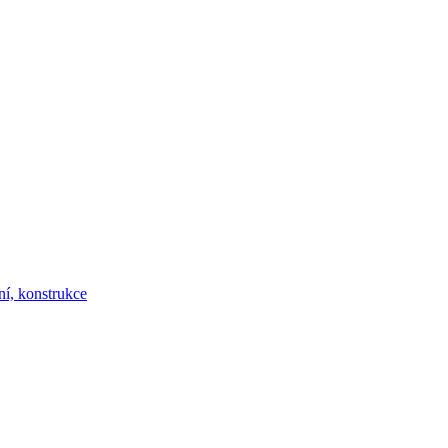
ní, konstrukce