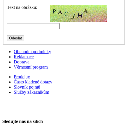
Text na obrázku:
Obchodní podmínky
Reklamace
Doprava
Věrnostní program
Prodejny
Často kladené dotazy
Slovník pojmů
Služby zákazníkům
Sledujte nás na sítích