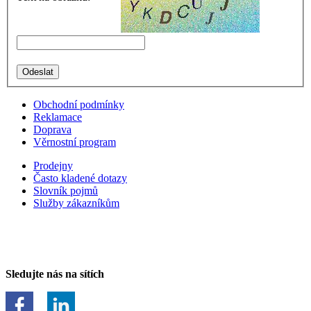
Obchodní podmínky
Reklamace
Doprava
Věrnostní program
Prodejny
Často kladené dotazy
Slovník pojmů
Služby zákazníkům
Sledujte nás na sítích