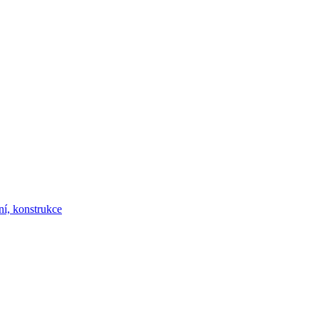
ní, konstrukce