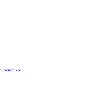
ní, konstrukce