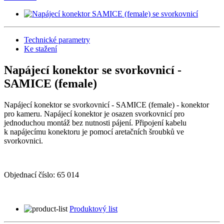
Technické parametry
Ke stažení
Napájecí konektor se svorkovnicí -
SAMICE (female)
Napájecí konektor se svorkovnicí - SAMICE (female) - konektor
pro kameru. Napájecí konektor je osazen svorkovnicí pro
jednoduchou montáž bez nutnosti pájení. Připojení kabelu
k napájecímu konektoru je pomocí aretačních šroubků ve
svorkovnici.
Objednací číslo:
65 014
Produktový list