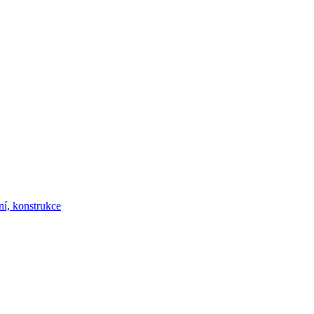
ní, konstrukce