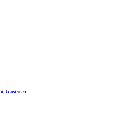
ní, konstrukce