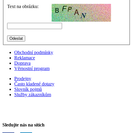
Text na obrázku:
Obchodní podmínky
Reklamace
Doprava
Věrnostní program
Prodejny
Často kladené dotazy
Slovník pojmů
Služby zákazníkům
Sledujte nás na sítích