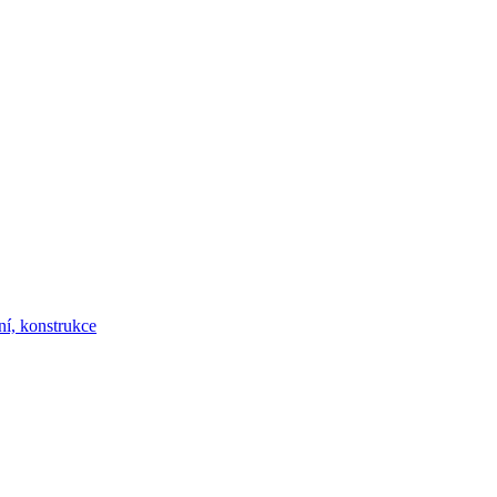
ní, konstrukce