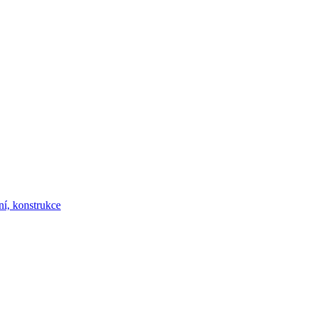
ní, konstrukce