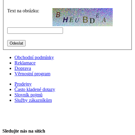
Text na obrázku:
Obchodní podmínky
Reklamace
Doprava
Věrnostní program
Prodejny
Často kladené dotazy
Slovník pojmů
Služby zákazníkům
Sledujte nás na sítích