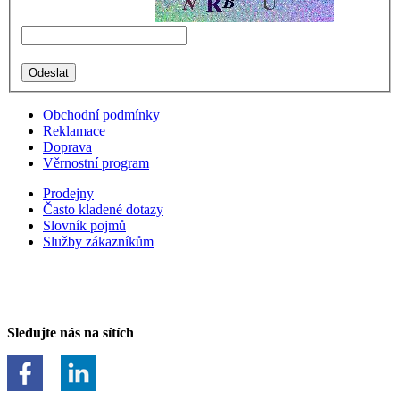
Obchodní podmínky
Reklamace
Doprava
Věrnostní program
Prodejny
Často kladené dotazy
Slovník pojmů
Služby zákazníkům
Sledujte nás na sítích