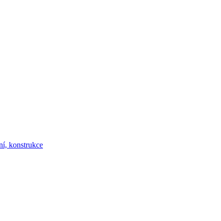
ní, konstrukce