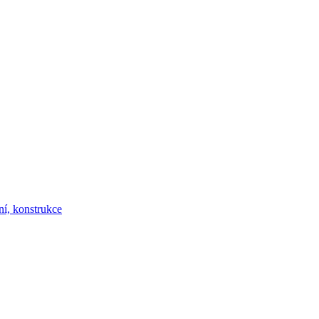
ní, konstrukce