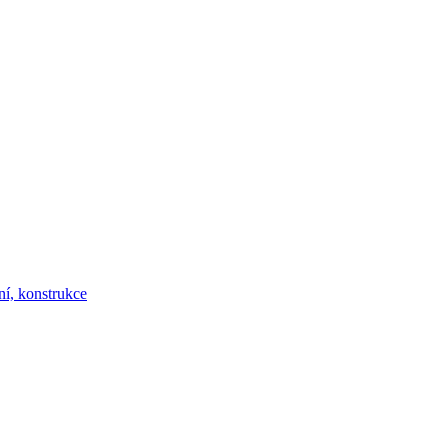
ní, konstrukce