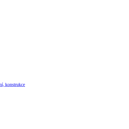
ní, konstrukce