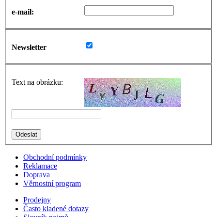
e-mail:
Newsletter
Text na obrázku:
Obchodní podmínky
Reklamace
Doprava
Věrnostní program
Prodejny
Často kladené dotazy